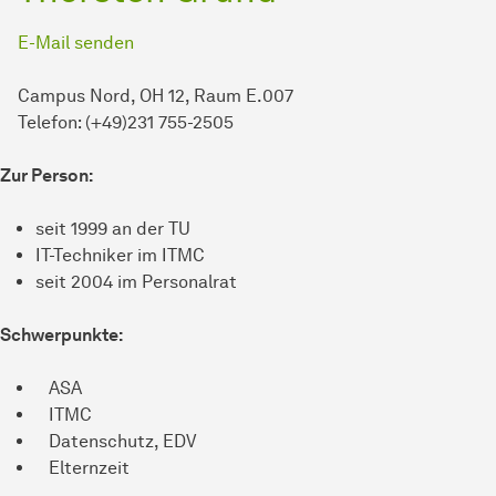
E-Mail senden
Campus Nord, OH 12, Raum E.007
Telefon: (+49)231 755-2505
Zur Person:
seit 1999 an der TU
IT-Techniker im ITMC
seit 2004 im Personalrat
Schwerpunkte:
ASA
ITMC
Datenschutz, EDV
Elternzeit